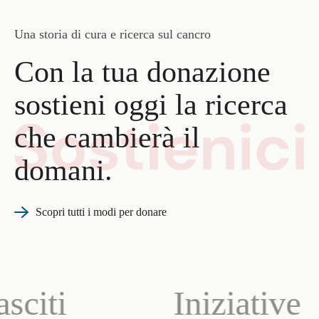
Una storia di cura e ricerca sul cancro
Con la tua donazione
sostieni oggi la ricerca
che cambierà il
domani.
Scopri tutti i modi per donare
citi
Iniziative