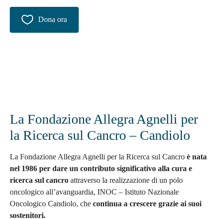
Dona ora
La Fondazione Allegra Agnelli per
la Ricerca sul Cancro – Candiolo
La Fondazione Allegra Agnelli per la Ricerca sul Cancro
è nata
nel 1986 per dare un contributo significativo alla cura e
ricerca sul cancro
attraverso la realizzazione di un polo
oncologico all’avanguardia, INOC – Istituto Nazionale
Oncologico Candiolo, che
continua a crescere grazie ai suoi
sostenitori.