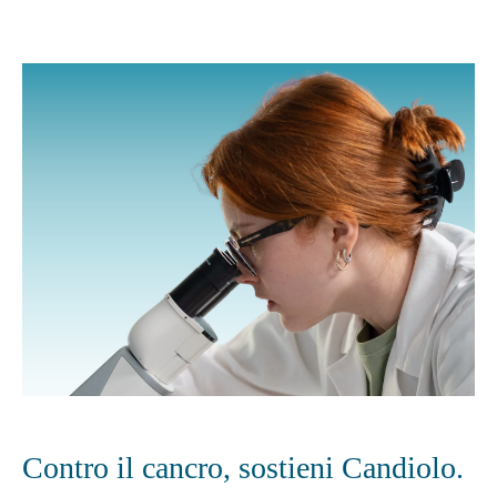
Contro il cancro, sostieni Candiolo.