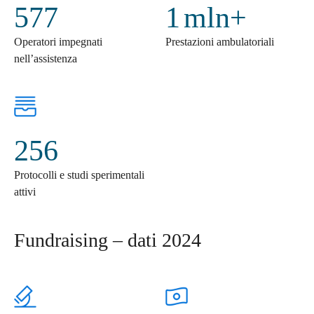
577
1
mln+
Operatori impegnati
Prestazioni ambulatoriali
nell’assistenza
256
Protocolli e studi sperimentali
attivi
Fundraising – dati 2024