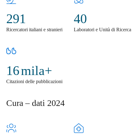
291
40
Ricercatori italiani e stranieri
Laboratori e Unità di Ricerca
16
mila+
Citazioni delle pubblicazioni
Cura – dati 2024