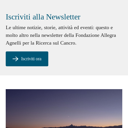
Iscriviti alla Newsletter
Le ultime notizie, storie, attività ed eventi
: questo e
molto altro nella newsletter della Fondazione Allegra
Agnelli per la Ricerca sul Cancro.
Iscriviti ora