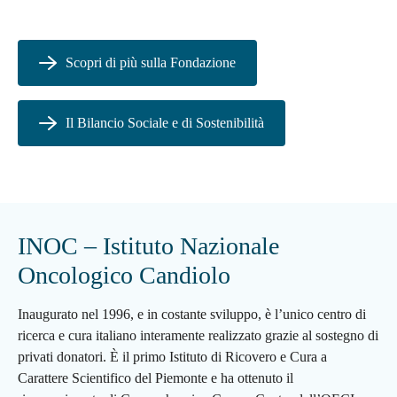
Scopri di più sulla Fondazione
Il Bilancio Sociale e di Sostenibilità
INOC – Istituto Nazionale
Oncologico Candiolo
Inaugurato nel 1996, e in costante sviluppo,
è l’unico centro di
ricerca e cura italiano interamente realizzato grazie al sostegno di
privati donatori.
È il primo Istituto di Ricovero e Cura a
Carattere Scientifico del Piemonte e ha ottenuto il