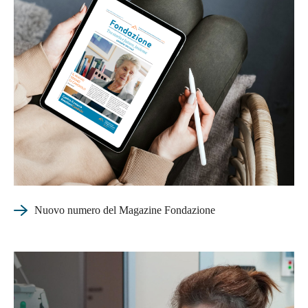
Nuovo numero del Magazine Fondazione