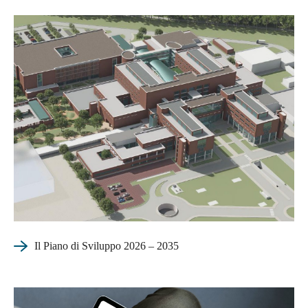
Il Piano di Sviluppo 2026 – 2035