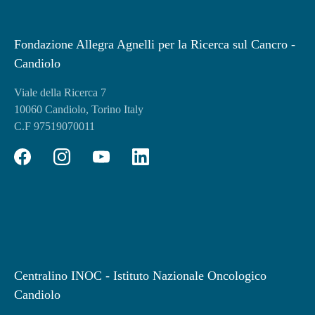
Fondazione Allegra Agnelli per la Ricerca sul Cancro -
Candiolo
Viale della Ricerca 7
10060 Candiolo, Torino Italy
C.F 97519070011
Centralino INOC - Istituto Nazionale Oncologico
Candiolo