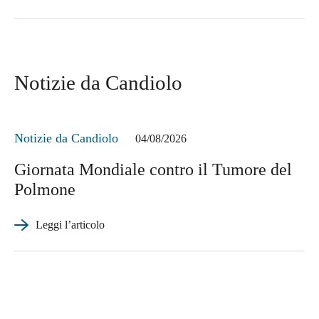
Notizie da Candiolo
Notizie da Candiolo
04/08/2026
Giornata Mondiale contro il Tumore del
Polmone
Leggi l’articolo