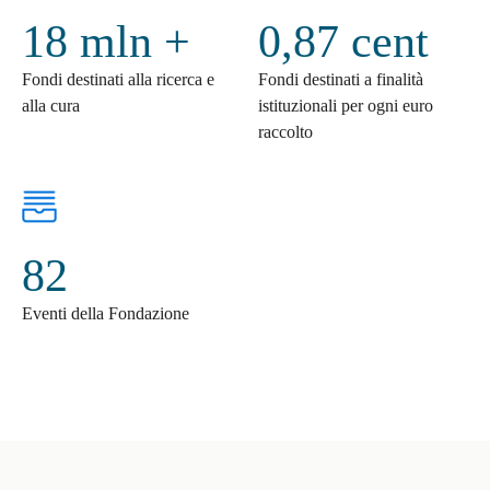
18 mln +
0,87
cent
Fondi destinati alla ricerca e
Fondi destinati a finalità
alla cura
istituzionali per ogni euro
raccolto
82
Eventi della Fondazione