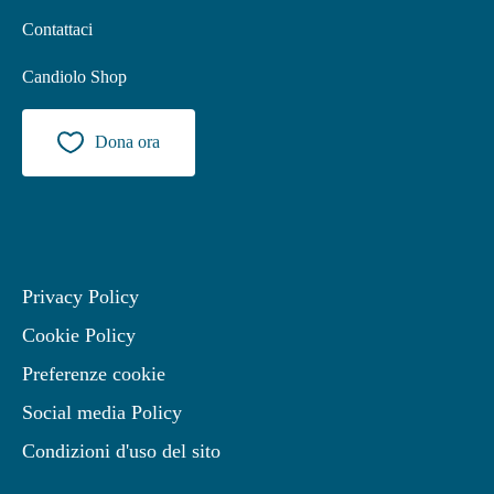
Contattaci
Candiolo Shop
Dona ora
Privacy Policy
Cookie Policy
Preferenze cookie
Social media Policy
Condizioni d'uso del sito