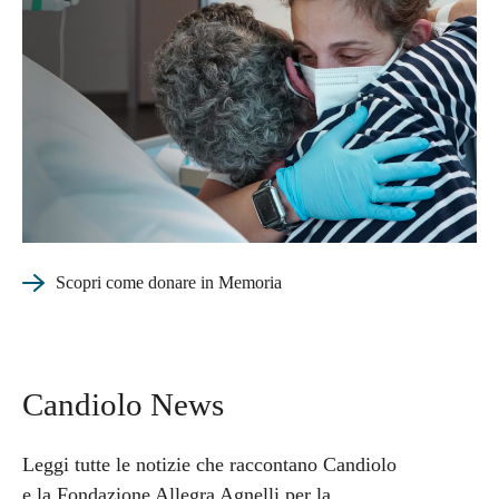
Scopri come donare in Memoria
Candiolo News
Leggi tutte le notizie
che raccontano Candiolo
e la Fondazione Allegra Agnelli per la