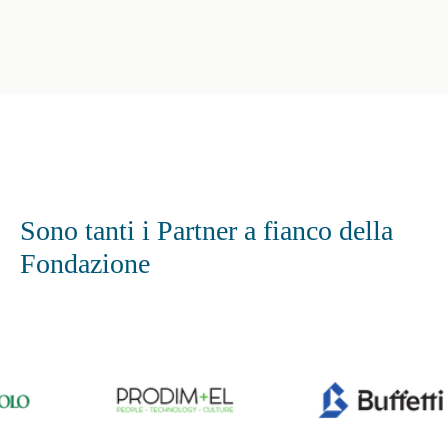
Sono tanti i Partner a fianco della
Fondazione