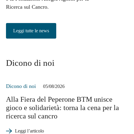
Ricerca sul Cancro.
Leggi tutte le news
Dicono di noi
Dicono di noi
05/08/2026
Alla Fiera del Peperone BTM unisce
gioco e solidarietà: torna la cena per la
ricerca sul cancro
Leggi l’articolo